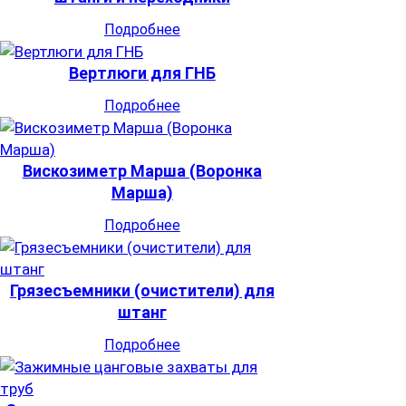
Подробнее
Вертлюги для ГНБ
Подробнее
Вискозиметр Марша (Воронка
Марша)
Подробнее
Грязесъемники (очистители) для
штанг
Подробнее