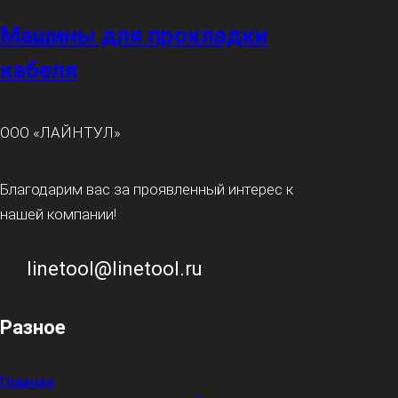
Машины для прокладки
кабеля
ООО
«ЛАЙНТУЛ»
Благодарим вас за проявленный интерес к
нашей компании!
linetool@linetool.ru
Разное
Главная