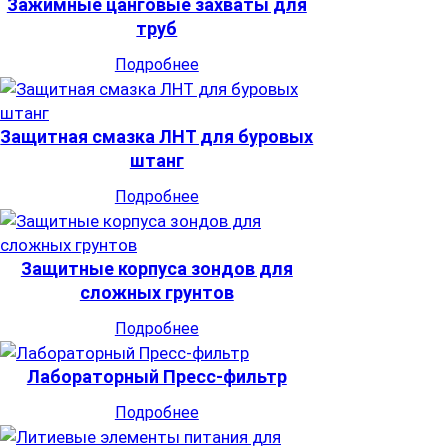
Зажимные цанговые захваты для
труб
Подробнее
Защитная смазка ЛНТ для буровых
штанг
Подробнее
Защитные корпуса зондов для
сложных грунтов
Подробнее
Лабораторный Пресс-фильтр
Подробнее