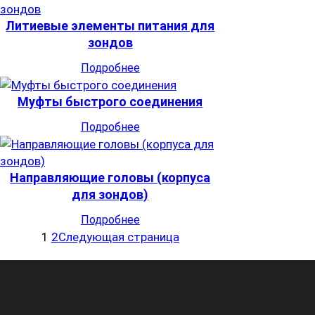
Литиевые элементы питания для
зондов
Подробнее
Муфты быстрого соединения
Подробнее
Направляющие головы (корпуса
для зондов)
Подробнее
1
2
Следующая страница