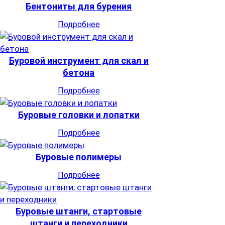
Бентониты для бурения
Подробнее
Буровой инструмент для скал и
бетона
Подробнее
Буровые головки и лопатки
Подробнее
Буровые полимеры
Подробнее
Буровые штанги, стартовые
штанги и переходники