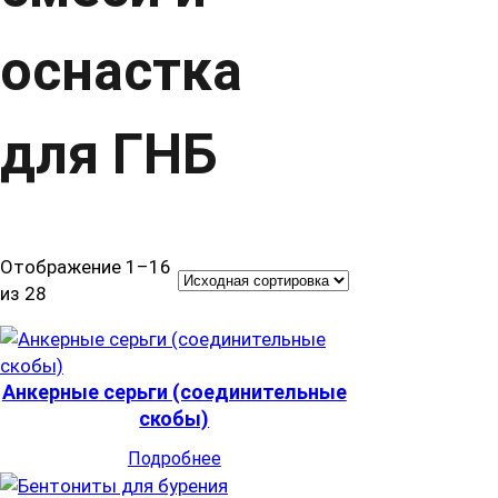
оснастка
для ГНБ
Отображение 1–16
из 28
Анкерные серьги (соединительные
скобы)
Подробнее