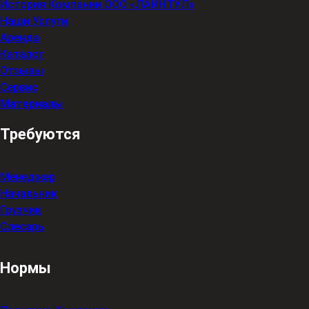
История Компании ООО «ЛАЙНТУЛ»
Наши Услуги
Аренда
Каталог
Отзывы
Сервис
Материалы
Требуются
Менеджер
Начальник
Грузчик
Слесарь
Нормы