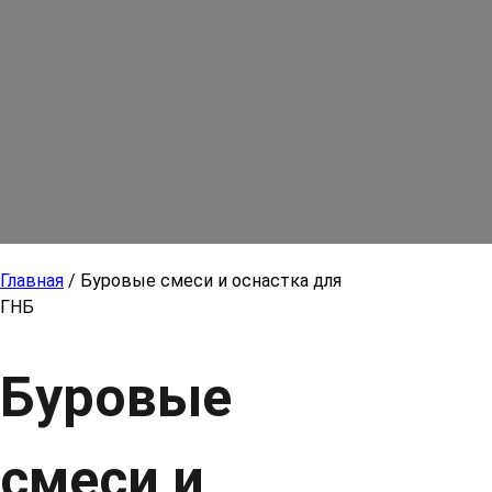
Главная
/ Буровые смеси и оснастка для
ГНБ
Буровые
смеси и