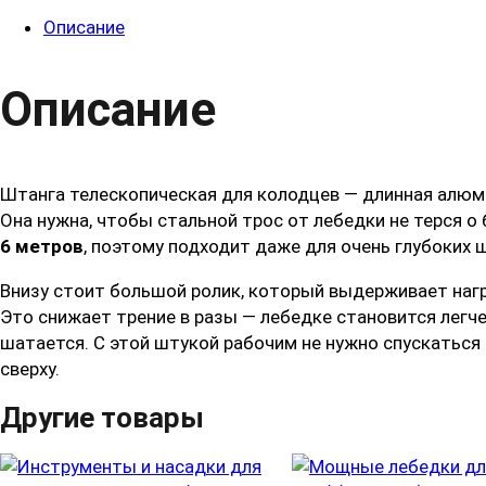
Описание
Описание
Штанга телескопическая для колодцев — длинная алюми
Она нужна, чтобы стальной трос от лебедки не терся о 
6 метров
, поэтому подходит даже для очень глубоких ш
Внизу стоит большой ролик, который выдерживает наг
Это снижает трение в разы — лебедке становится легче
шатается. С этой штукой рабочим не нужно спускаться 
сверху.
Другие товары