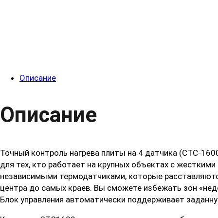
Описание
Описание
Точный контроль нагрева плиты на 4 датчика (СТС-16
для тех, кто работает на крупных объектах с жестким
независимыми термодатчиками, которые расставляются 
центра до самых краев. Вы сможете избежать зон «нед
Блок управления автоматически поддерживает заданну