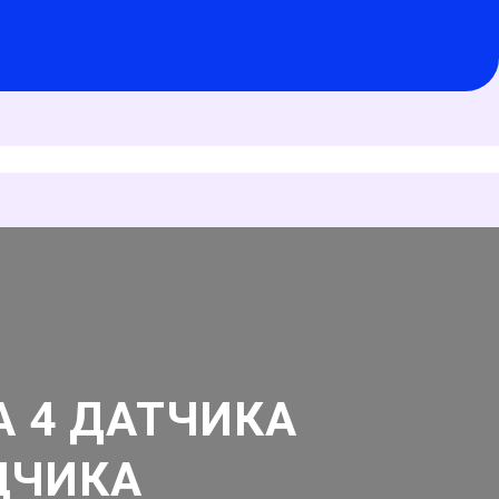
 4 ДАТЧИКА
ДЧИКА